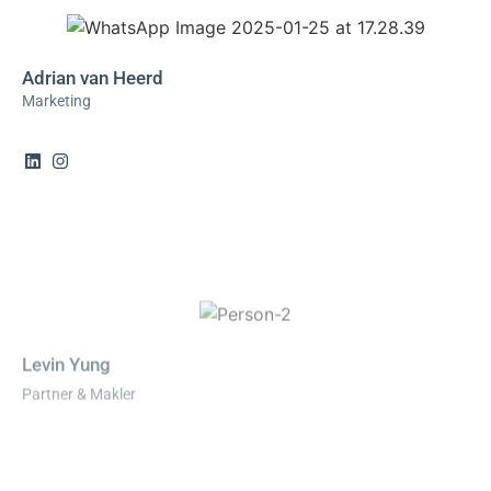
Adrian van Heerd
Marketing
Levin Yung
Partner & Makler