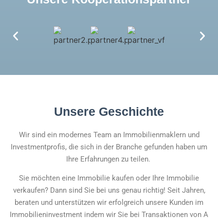
Unsere Geschichte
Wir sind ein modernes Team an Immobilienmaklern und
Investmentprofis, die sich in der Branche gefunden haben um
Ihre Erfahrungen zu teilen.
Sie möchten eine Immobilie kaufen oder Ihre Immobilie
verkaufen? Dann sind Sie bei uns genau richtig! Seit Jahren,
beraten und unterstützen wir erfolgreich unsere Kunden im
Immobilieninvestment indem wir Sie bei Transaktionen von A