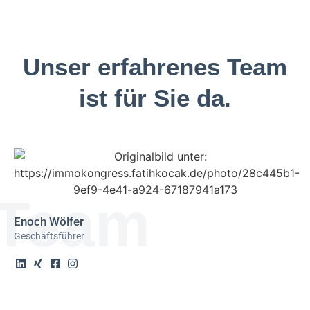
Unser erfahrenes Team
ist für Sie da.
Team
Enoch Wölfer
Geschäftsführer