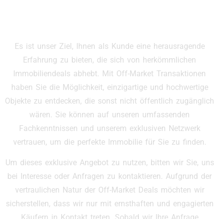
Es ist unser Ziel, Ihnen als Kunde eine herausragende
Erfahrung zu bieten, die sich von herkömmlichen
Immobiliendeals abhebt. Mit Off-Market Transaktionen
haben Sie die Möglichkeit, einzigartige und hochwertige
Objekte zu entdecken, die sonst nicht öffentlich zugänglich
wären. Sie können auf unseren umfassenden
Fachkenntnissen und unserem exklusiven Netzwerk
vertrauen, um die perfekte Immobilie für Sie zu finden.
Um dieses exklusive Angebot zu nutzen, bitten wir Sie, uns
bei Interesse oder Anfragen zu kontaktieren. Aufgrund der
vertraulichen Natur der Off-Market Deals möchten wir
sicherstellen, dass wir nur mit ernsthaften und engagierten
Käufern in Kontakt treten. Sobald wir Ihre Anfrage