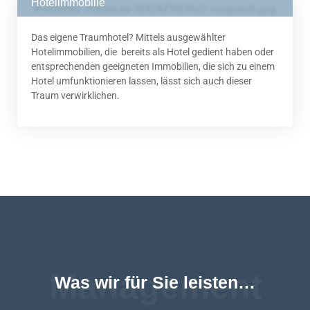
Hotelimmobilie
Das eigene Traumhotel? Mittels ausgewählter
Hotelimmobilien, die bereits als Hotel gedient haben oder
entsprechenden geeigneten Immobilien, die sich zu einem
Hotel umfunktionieren lassen, lässt sich auch dieser
Traum verwirklichen.
Management
Was wir für Sie leisten…