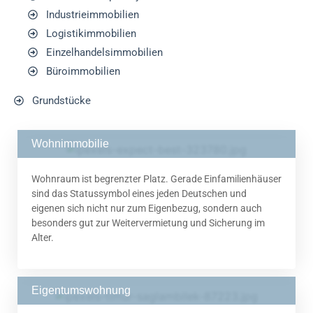
Industrieimmobilien
Logistikimmobilien
Einzelhandelsimmobilien​
Büroimmobilien
Grundstücke
Wohnimmobilie
Wohnraum ist begrenzter Platz. Gerade Einfamilienhäuser
sind das Statussymbol eines jeden Deutschen und
eigenen sich nicht nur zum Eigenbezug, sondern auch
besonders gut zur Weitervermietung und Sicherung im
Alter.
Eigentumswohnung