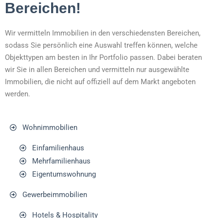
Bereichen!
Wir vermitteln Immobilien in den verschiedensten Bereichen,
sodass Sie persönlich eine Auswahl treffen können, welche
Objekttypen am besten in Ihr Portfolio passen. Dabei beraten
wir Sie in allen Bereichen und vermitteln nur ausgewählte
Immobilien, die nicht auf offiziell auf dem Markt angeboten
werden.
Wohnimmobilien
Einfamilienhaus
Mehrfamilienhaus
Eigentumswohnung
Gewerbeimmobilien
Hotels & Hospitality