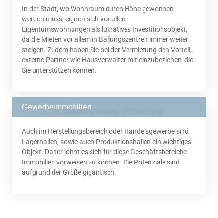
In der Stadt, wo Wohnraum durch Höhe gewonnen
werden muss, eignen sich vor allem
Eigentumswohnungen als lukratives Investitionsobjekt,
da die Mieten vor allem in Ballungszentren immer weiter
steigen. Zudem haben Sie bei der Vermietung den Vorteil,
externe Partner wie Hausverwalter mit einzubeziehen, die
Sie unterstützen können.
Gewerbeimmobilien
Auch im Herstellungsbereich oder Handelsgewerbe sind
Lagerhallen, sowie auch Produktionshallen ein wichtiges
Objekt. Daher lohnt es sich für diese Geschäftsbereiche
Immobilien vorweisen zu können. Die Potenziale sind
aufgrund der Größe gigantisch.