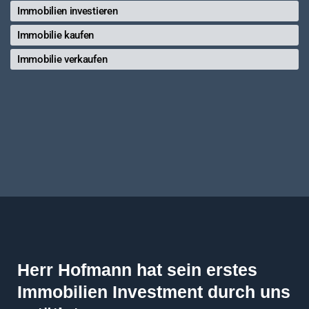
Immobilien investieren
Immobilie kaufen
Immobilie verkaufen
Herr Hofmann hat sein erstes
Immobilien Investment durch uns