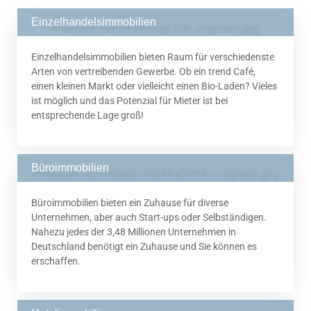
Einzelhandelsimmobilien
Einzelhandelsimmobilien bieten Raum für verschiedenste
Arten von vertreibenden Gewerbe. Ob ein trend Café,
einen kleinen Markt oder vielleicht einen Bio-Laden? Vieles
ist möglich und das Potenzial für Mieter ist bei
entsprechende Lage groß!
Büroimmobilien
Büroimmobilien bieten ein Zuhause für diverse
Unternehmen, aber auch Start-ups oder Selbständigen.
Nahezu jedes der 3,48 Millionen Unternehmen in
Deutschland benötigt ein Zuhause und Sie können es
erschaffen.