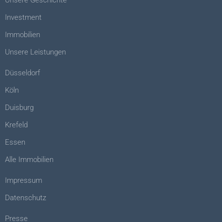
Investment
Immobilien
Unsere Leistungen
Düsseldorf
Köln
Duisburg
Krefeld
Essen
Alle Immobilien
Impressum
Datenschutz
Presse