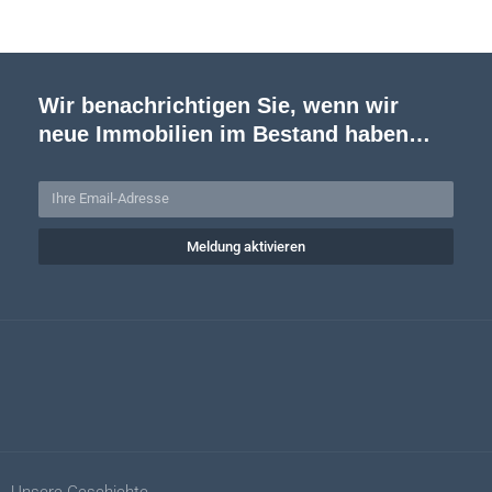
Wir benachrichtigen Sie, wenn wir
neue Immobilien im Bestand haben…
Meldung aktivieren
Unsere Geschichte