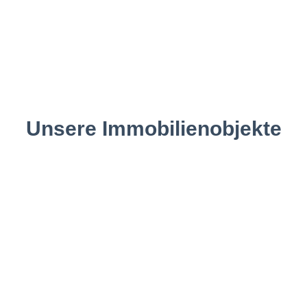
Unsere Immobilienobjekte