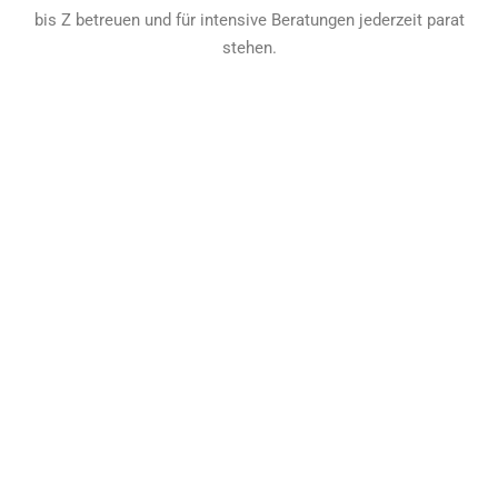
bis Z betreuen und für intensive Beratungen jederzeit parat
stehen.