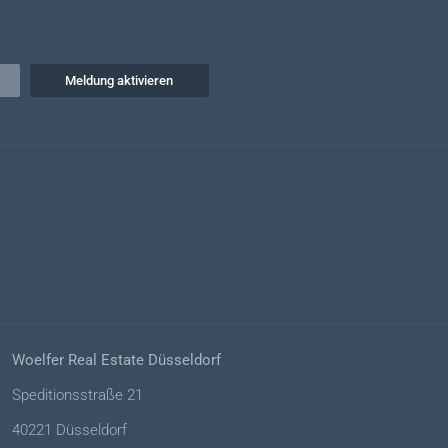
Meldung aktivieren
Woelfer Real Estate Düsseldorf
Speditionsstraße 21
40221 Düsseldorf