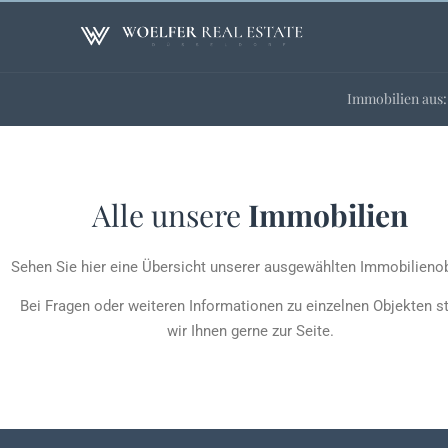
Immobilien aus:
Alle unsere
Immobilien
Sehen Sie hier eine Übersicht unserer ausgewählten Immobilienob
Bei Fragen oder weiteren Informationen zu einzelnen Objekten s
wir Ihnen gerne zur Seite.