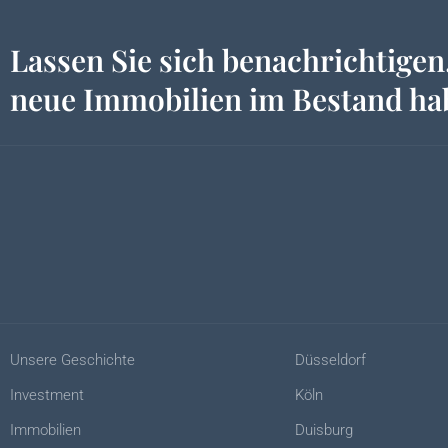
Lassen Sie sich benachrichtigen
neue Immobilien im Bestand h
Unsere Geschichte
Düsseldorf
Investment
Köln
Immobilien
Duisburg