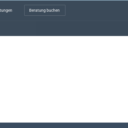
stungen
Beratung buchen